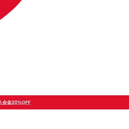
入会金20%OFF