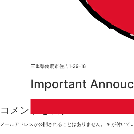
三重県鈴鹿市住吉1-29-18
Important Annou
コメントを残す
メールアドレスが公開されることはありません。
※
が付いて