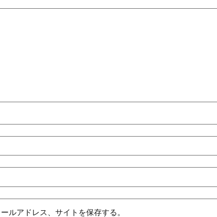
メールアドレス、サイトを保存する。