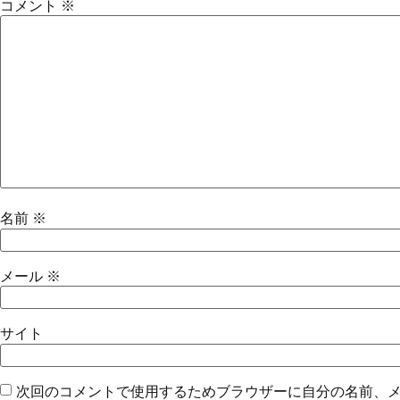
コメント
※
名前
※
メール
※
サイト
次回のコメントで使用するためブラウザーに自分の名前、